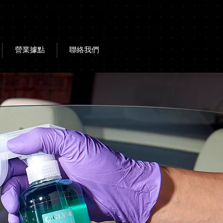
營業據點
聯絡我們