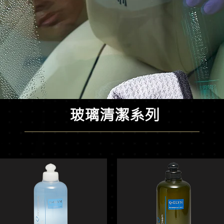
玻璃清潔系列