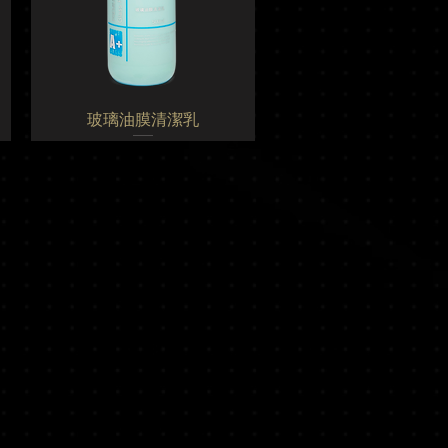
玻璃油膜清潔乳