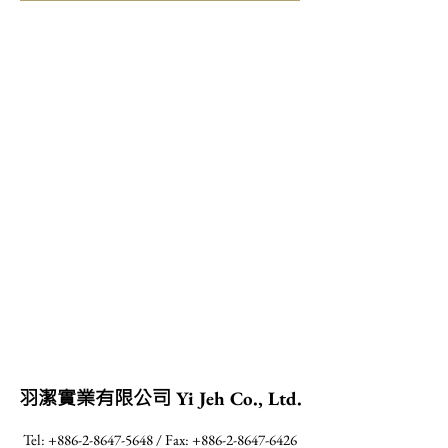
羽潔實業有限公司
Yi Jeh Co., Ltd.
Tel:
+886-2-8647-5648
/ Fax:
+886-2-8647-6426