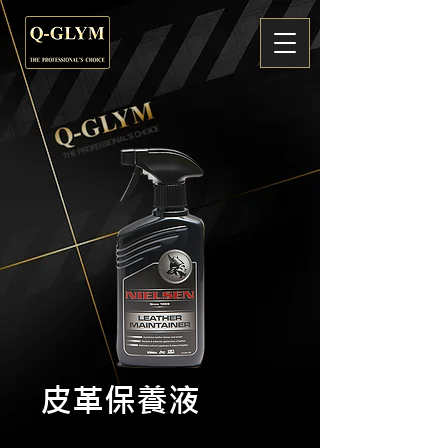
皮革保養液